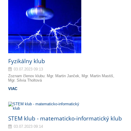
Fyzikálny klub
03.07.2023 09:13
Zoznam členov klubu: Mgr. Martin Janček, Mgr. Martin Mastiš,
Mgr. Silvia Tholtová
VIAC
STEM klub - matematicko-informatický klub
03.07.2023 09:14