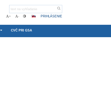
PRIHLÁSENIE
+
-
CVČ PRI GSA