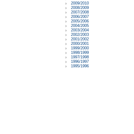
2009/2010
2008/2009
2007/2008
2006/2007
2005/2006
2004/2005
2003/2004
2002/2003
2001/2002
2000/2001
1999/2000
1998/1999
1997/1998
1996/1997
1995/1996