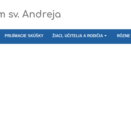
 sv. Andreja
PRIJÍMACIE SKÚŠKY
ŽIACI, UČITELIA A RODIČIA
RÔZNE