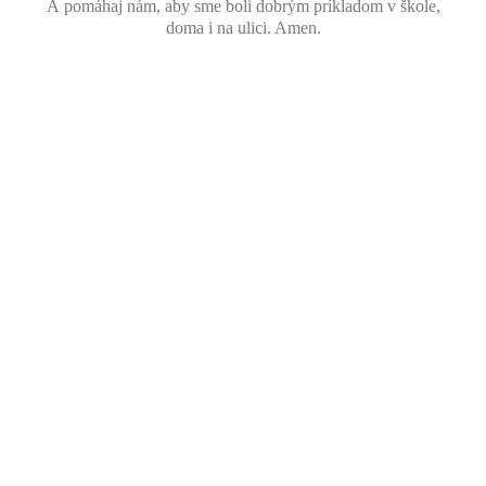
A pomáhaj nám, aby sme boli dobrým príkladom v škole,
doma i na ulici. Amen.