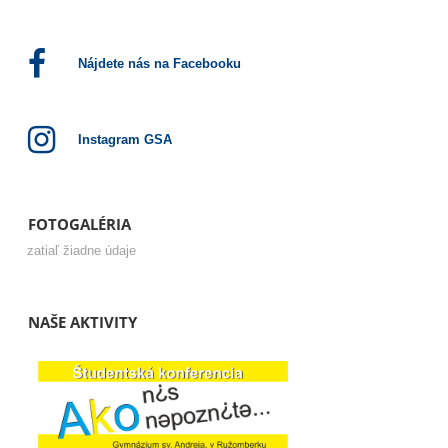
Nájdete nás na Facebooku
Instagram GSA
FOTOGALÉRIA
zatiaľ žiadne údaje
NAŠE AKTIVITY