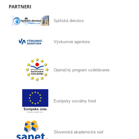
PARTNERI
Spišská diecéza
Výskumná agentúra
Operačný program vzdelávanie
Európsky sociálny fond
Slovenská akademická sieť