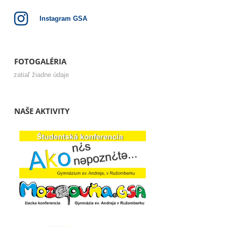
Instagram GSA
FOTOGALÉRIA
zatiaľ žiadne údaje
NAŠE AKTIVITY