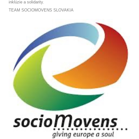
inklúzie a solidarity
.
TEAM SOCIOMOVENS SLOVAKIA