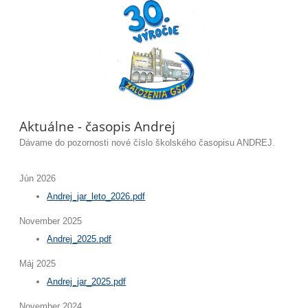
Aktuálne - časopis Andrej
Dávame do pozornosti nové číslo školského časopisu ANDREJ.
Jún 2026
Andrej_jar_leto_2026.pdf
November 2025
Andrej_2025.pdf
Máj 2025
Andrej_jar_2025.pdf
November 2024