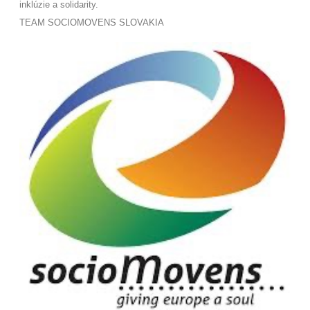
inklúzie a solidarity
.
TEAM SOCIOMOVENS SLOVAKIA