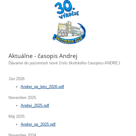
Aktuálne - časopis Andrej
Dávame do pozornosti nové číslo školského časopisu ANDREJ.
Jún 2026
Andrej_jar_leto_2026.pdf
November 2025
Andrej_2025.pdf
Máj 2025
Andrej_jar_2025.pdf
November 2024