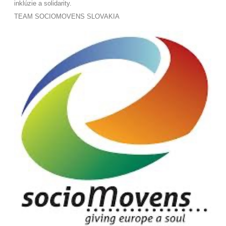
inklúzie a solidarity
.
TEAM SOCIOMOVENS SLOVAKIA