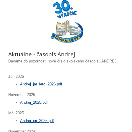
Aktuálne - časopis Andrej
Dávame do pozornosti nové číslo školského časopisu ANDREJ.
Jún 2026
Andrej_jar_leto_2026.pdf
November 2025
Andrej_2025.pdf
Máj 2025
Andrej_jar_2025.pdf
November 2024