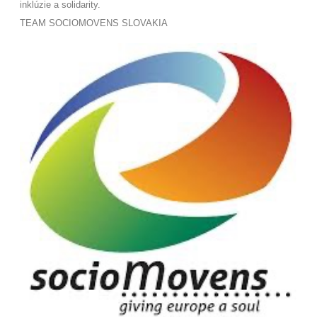
inklúzie a solidarity
.
TEAM SOCIOMOVENS SLOVAKIA