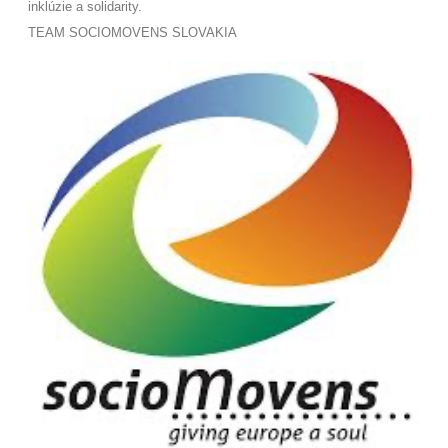
inklúzie a solidarity
.
TEAM SOCIOMOVENS SLOVAKIA