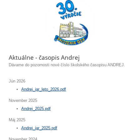
Aktuálne - časopis Andrej
Dávame do pozornosti nové číslo školského časopisu ANDREJ.
Jún 2026
Andrej_jar_leto_2026.pdf
November 2025
Andrej_2025.pdf
Máj 2025
Andrej_jar_2025.pdf
November 2024