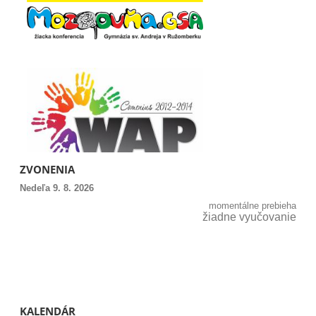
ZVONENIA
Nedeľa 9. 8. 2026
momentálne prebieha
žiadne vyučovanie
KALENDÁR