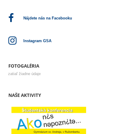
Nájdete nás na Facebooku
Instagram GSA
FOTOGALÉRIA
zatiaľ žiadne údaje
NAŠE AKTIVITY